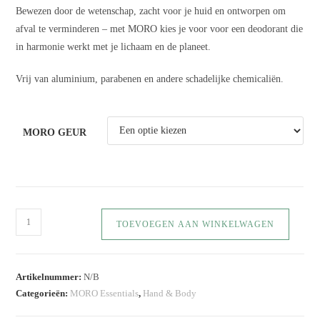
Bewezen door de wetenschap, zacht voor je huid en ontworpen om
afval te verminderen – met MORO kies je voor voor een deodorant die
in harmonie werkt met je lichaam en de planeet.
Vrij van aluminium, parabenen en andere schadelijke chemicaliën.
MORO GEUR
TOEVOEGEN AAN WINKELWAGEN
Artikelnummer:
N/B
Categorieën:
MORO Essentials
,
Hand & Body