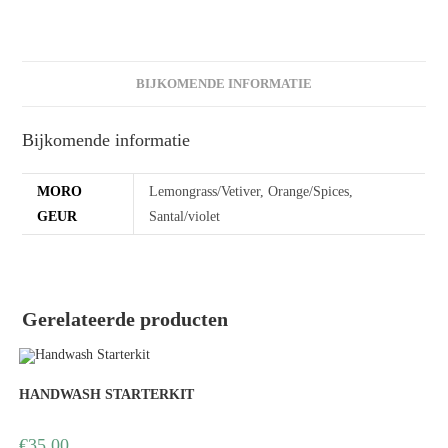
BIJKOMENDE INFORMATIE
Bijkomende informatie
MORO
Lemongrass/Vetiver, Orange/Spices,
GEUR
Santal/violet
Gerelateerde producten
HANDWASH STARTERKIT
€
35,00