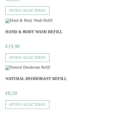
OPTIES SELECTEREN
HAND & BODY WASH REFILL
€
19,90
OPTIES SELECTEREN
NATURAL DEODORANT REFILL
€
8,50
OPTIES SELECTEREN