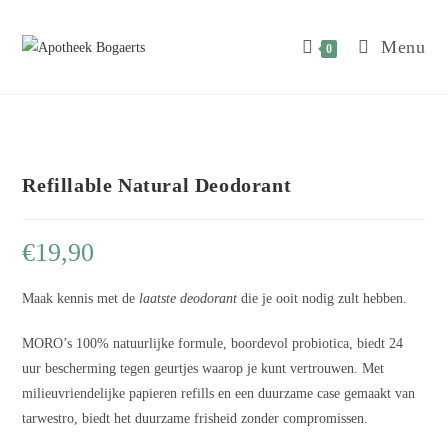
Menu
0
Refillable Natural Deodorant
€
19,90
Maak kennis met de
laatste deodorant
die je ooit nodig zult hebben.
MORO’s 100% natuurlijke formule, boordevol probiotica, biedt 24
uur bescherming tegen geurtjes waarop je kunt vertrouwen. Met
milieuvriendelijke papieren refills en een duurzame case gemaakt van
tarwestro, biedt het duurzame frisheid zonder compromissen.