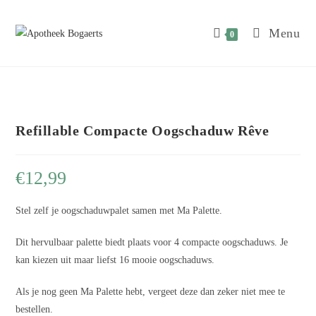
Menu
0
Refillable Compacte Oogschaduw Rêve
€
12,99
Stel zelf je oogschaduwpalet samen met Ma Palette.
Dit hervulbaar palette biedt plaats voor 4 compacte oogschaduws. Je
kan kiezen uit maar liefst 16 mooie oogschaduws.
Als je nog geen Ma Palette hebt, vergeet deze dan zeker niet mee te
bestellen.