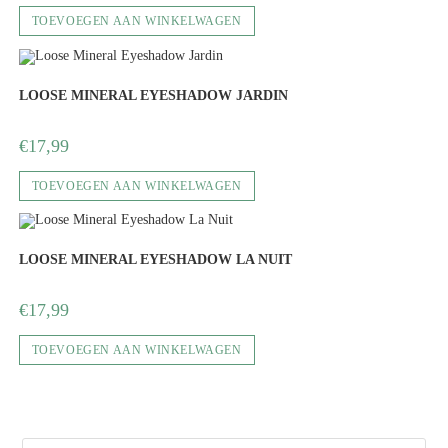
TOEVOEGEN AAN WINKELWAGEN
LOOSE MINERAL EYESHADOW JARDIN
€
17,99
TOEVOEGEN AAN WINKELWAGEN
LOOSE MINERAL EYESHADOW LA NUIT
€
17,99
TOEVOEGEN AAN WINKELWAGEN