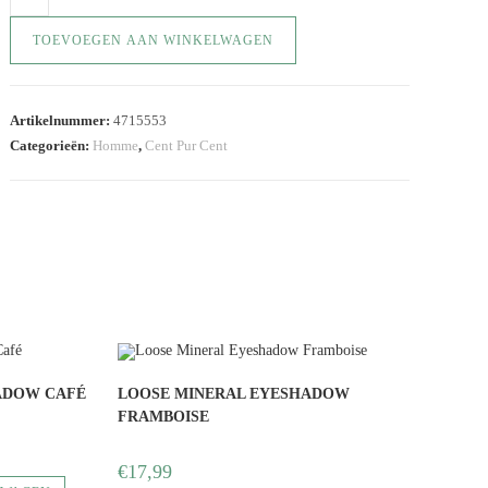
TOEVOEGEN AAN WINKELWAGEN
Artikelnummer:
4715553
Categorieën:
Homme
,
Cent Pur Cent
ADOW CAFÉ
LOOSE MINERAL EYESHADOW
FRAMBOISE
€
17,99