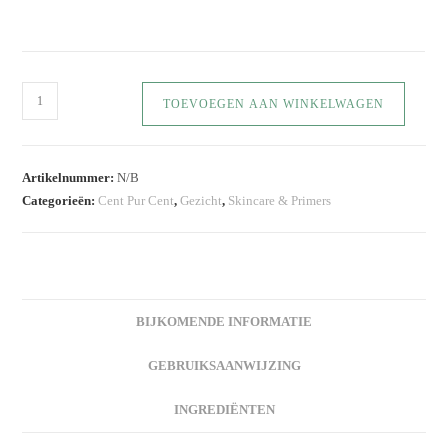
TOEVOEGEN AAN WINKELWAGEN
Artikelnummer:
N/B
Categorieën:
Cent Pur Cent
,
Gezicht
,
Skincare & Primers
BIJKOMENDE INFORMATIE
GEBRUIKSAANWIJZING
INGREDIËNTEN