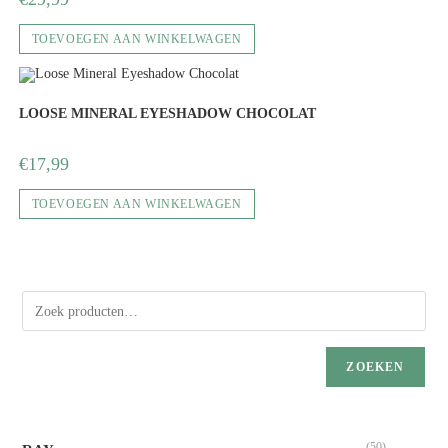
TOEVOEGEN AAN WINKELWAGEN
LOOSE MINERAL EYESHADOW CHOCOLAT
€
17,99
TOEVOEGEN AAN WINKELWAGEN
ZOEKEN
(50)