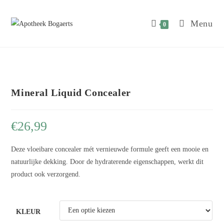
Menu
0
Mineral Liquid Concealer
€
26,99
Deze vloeibare concealer mét vernieuwde formule geeft een mooie en
natuurlijke dekking. Door de hydraterende eigenschappen, werkt dit
product ook verzorgend.
KLEUR