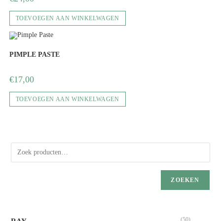
TOEVOEGEN AAN WINKELWAGEN
PIMPLE PASTE
€
17,00
TOEVOEGEN AAN WINKELWAGEN
ZOEKEN
(50)
RAY