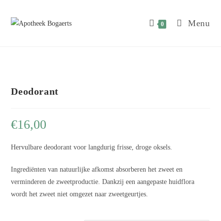
Menu
0
Deodorant
€
16,00
Hervulbare deodorant voor langdurig frisse, droge oksels.
Ingrediënten van natuurlijke afkomst absorberen het zweet en
verminderen de zweetproductie. Dankzij een aangepaste huidflora
wordt het zweet niet omgezet naar zweetgeurtjes.