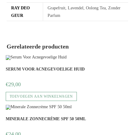
RAY DEO
Grapefruit, Lavendel, Oolong Tea, Zonder
GEUR
Parfum
Gerelateerde producten
SERUM VOOR ACNEGEVOELIGE HUID
€
29,00
TOEVOEGEN AAN WINKELWAGEN
MINERALE ZONNECRÈME SPF 50 50ML
€
24,00