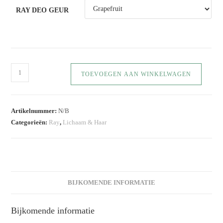
RAY DEO GEUR
TOEVOEGEN AAN WINKELWAGEN
Artikelnummer:
N/B
Categorieën:
Ray
,
Lichaam & Haar
BIJKOMENDE INFORMATIE
Bijkomende informatie